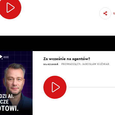
Za wcześnie na agentów?
21.07.2026
PROWADZĄCY: JAROSŁAW KUŹNIAR