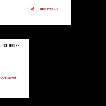
UDOSTĘPNIJ
UDOSTĘPNIJ