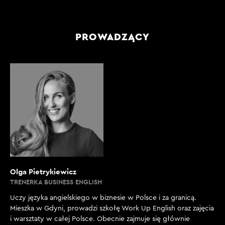
PROWADZĄCY
Olga Pietrykiewicz
TRENERKA BUSINESS ENGLISH
Uczy języka angielskiego w biznesie w Polsce i za granicą.
Mieszka w Gdyni, prowadzi szkołę Work Up English oraz zajęcia
i warsztaty w całej Polsce. Obecnie zajmuje się głównie