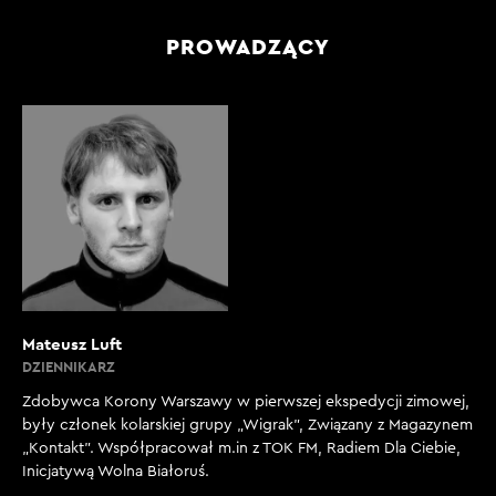
PROWADZĄCY
Mateusz Luft
DZIENNIKARZ
Zdobywca Korony Warszawy w pierwszej ekspedycji zimowej,
były członek kolarskiej grupy „Wigrak”, Związany z Magazynem
„Kontakt”. Współpracował m.in z TOK FM, Radiem Dla Ciebie,
Inicjatywą Wolna Białoruś.