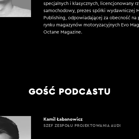
specjalnych i klasycznych, licencjonowany 
samochodowy, prezes spółki wydawniczej 
Publishing, odpowiadającej za obecność na 
rynku magazynów motoryzacyjnych Evo Mag
Octane Magazine.
GOŚĆ PODCASTU
Kamil Łabanowicz
SZEF ZESPOŁU PROJEKTOWANIA AUDI