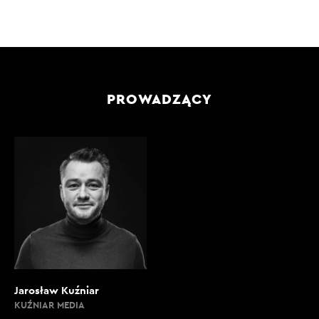
PROWADZĄCY
Jarosław Kuźniar
KUŹNIAR MEDIA