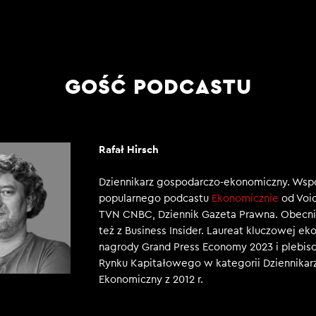
GOŚĆ PODCASTU
Rafał Hirsch
Dziennikarz gospodarczo-ekonomiczny. Wsp
popularnego podcastu
Ekonomicznie
od Voic
TVN CNBC, Dziennik Gazeta Prawna. Obecni
też z Business Insider. Laureat kluczowej e
nagrody Grand Press Economy 2023 i plebisc
Rynku Kapitałowego w kategorii Dziennikar
Ekonomiczny z 2012 r.