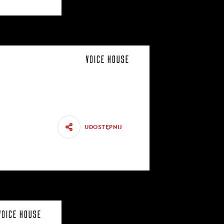
UDOSTĘPNIJ