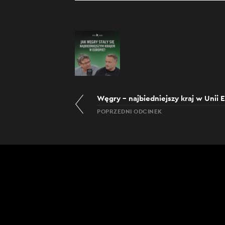
POPRZEDNI ODCINEK