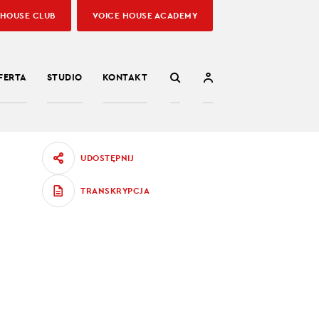
 HOUSE CLUB
VOICE HOUSE ACADEMY
FERTA
STUDIO
KONTAKT
UDOSTĘPNIJ
TRANSKRYPCJA