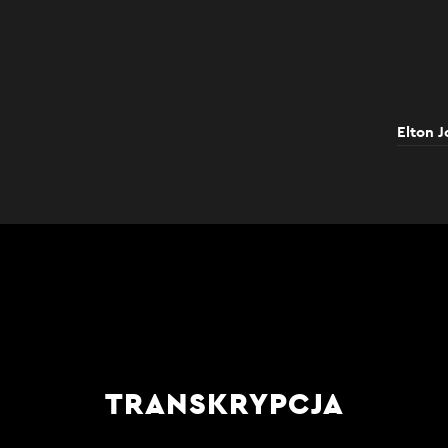
Elton J
TRANSKRYPCJA