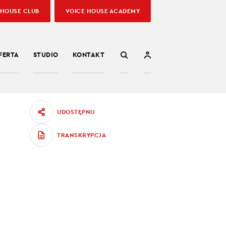
 HOUSE CLUB
VOICE HOUSE ACADEMY
FERTA
STUDIO
KONTAKT
UDOSTĘPNIJ
TRANSKRYPCJA