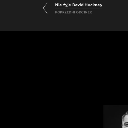
Nie żyje David Hockney
POPRZEDNI ODCINEK