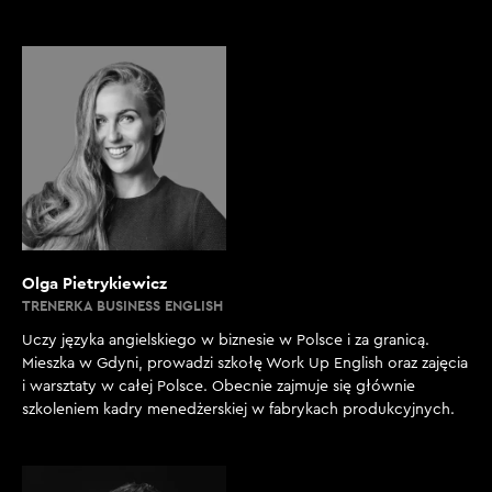
Olga Pietrykiewicz
TRENERKA BUSINESS ENGLISH
Uczy języka angielskiego w biznesie w Polsce i za granicą.
Mieszka w Gdyni, prowadzi szkołę Work Up English oraz zajęcia
i warsztaty w całej Polsce. Obecnie zajmuje się głównie
szkoleniem kadry menedżerskiej w fabrykach produkcyjnych.