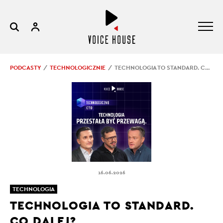
PODCASTY
TECHNOLOGICZNIE
TECHNOLOGIA TO STANDARD. CO DALEJ?
16.06.2026
TECHNOLOGIA
TECHNOLOGIA TO STANDARD.
CO DALEJ?