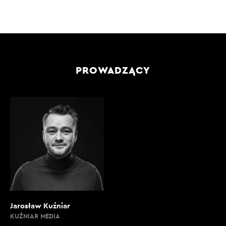
PROWADZĄCY
Jarosław Kuźniar
KUŹNIAR MEDIA