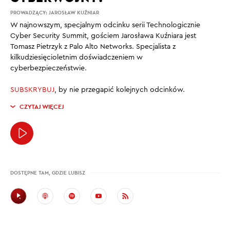
PROWADZĄCY:
JAROSŁAW KUŹNIAR
W najnowszym, specjalnym odcinku serii Technologicznie
Cyber Security Summit, gościem Jarosława Kuźniara jest
Tomasz Pietrzyk z Palo Alto Networks. Specjalista z
kilkudziesięcioletnim doświadczeniem w
cyberbezpieczeństwie.
SUBSKRYBUJ
, by nie przegapić kolejnych odcinków.
CZYTAJ WIĘCEJ
DOSTĘPNE TAM, GDZIE LUBISZ