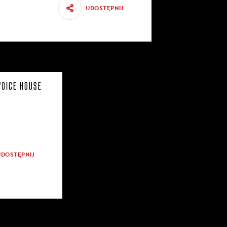
UDOSTĘPNIJ
UDOSTĘPNIJ