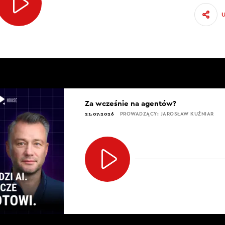
Za wcześnie na agentów?
21.07.2026
PROWADZĄCY: JAROSŁAW KUŹNIAR