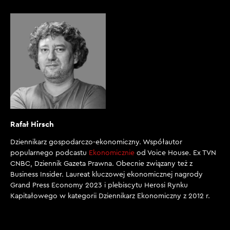
Rafał Hirsch
Dziennikarz gospodarczo-ekonomiczny. Współautor
popularnego podcastu
Ekonomicznie
od Voice House. Ex TVN
CNBC, Dziennik Gazeta Prawna. Obecnie związany też z
Business Insider. Laureat kluczowej ekonomicznej nagrody
Grand Press Economy 2023 i plebiscytu Herosi Rynku
Kapitałowego w kategorii Dziennikarz Ekonomiczny z 2012 r.