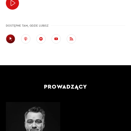
DOSTĘPNE TAM, GDZIE LUBISZ
PROWADZĄCY