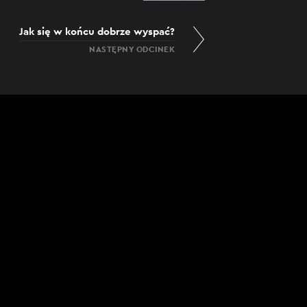
Jak się w końcu dobrze wyspać?
NASTĘPNY ODCINEK