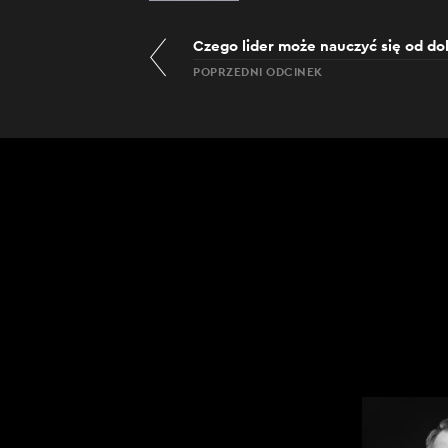
Czego lider może nauczyć się od do
POPRZEDNI ODCINEK