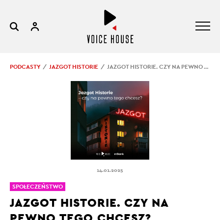
PODCASTY
JAZGOT HISTORIE
JAZGOT HISTORIE. CZY NA PEWNO TEGO CHCESZ?
14.01.2025
SPOŁECZEŃSTWO
JAZGOT HISTORIE. CZY NA
PEWNO TEGO CHCESZ?