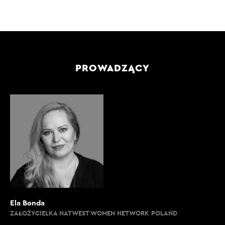
PROWADZĄCY
Ela Bonda
ZAŁOŻYCIELKA NATWEST WOMEN NETWORK POLAND