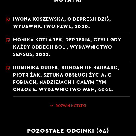
IWONA KOSZEWSKA, O DEPRESJI DZIŚ,
WYDAWNICTWO PZWL, 2020.
MONIKA KOTLAREK, DEPRESJA, CZYLI GDY
KAŻDY ODDECH BOLI, WYDAWNICTWO
SENSUS, 2021.
DOMINIKA DUDEK, BOGDAN DE BARBARO,
PIOTR ŻAK, SZTUKA OBSŁUGI ŻYCIA. O
FOBIACH, NADZIEJACH I CAŁYM TYM
CHAOSIE. WYDAWNICTWO WAM, 2021.
ROZWIŃ NOTATKI
POZOSTAŁE ODCINKI (64)