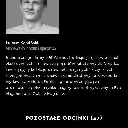
Łukasz Kamiński
PRYWATNY PRZEDSIĘBIORCA
Brand manager firmy MBL Classics trudniącej się serwisem aut
ekskluzywnych i renowacją pojazdów zabytkowych. Doradca
inwestycyjny kolekcjonerów aut specjalnych i klasycznych,
licencjonowany rzeczoznawca samochodowy, prezes spółki
wydawniczej Monza Publishing, odpowiadającej za
obecność na polskim rynku magazynów motoryzacyjnych Evo
Magazine oraz Octane Magazine.
POZOSTAŁE ODCINKI (37)