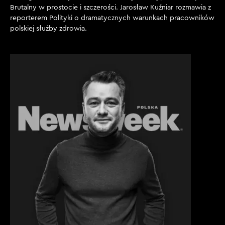
Brutalny w prostocie i szczerości. Jarosław Kuźniar rozmawia z
reporterem Polityki o dramatycznych warunkach pracowników
polskiej służby zdrowia.