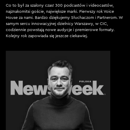
Co to był za szalony czas! 300 podcastów i videocastów,
najznakomitsi goście, największe marki. Pierwszy rok Voice
House za nami. Bardzo dziękujemy Słuchaczom i Partnerom. W
samym sercu innowacyjnej dzielnicy Warszawy, w CIC,
codziennie powstają nowe audycje i premierowe formaty.
Kolejny rok zapowiada się jeszcze ciekawiej.