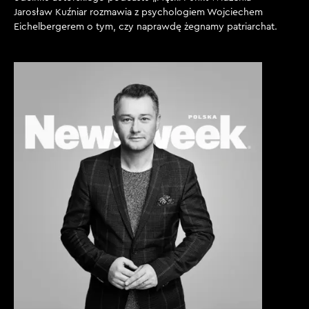
Jarosław Kuźniar rozmawia z psychologiem Wojciechem
Eichelbergerem o tym, czy naprawdę żegnamy patriarchat.