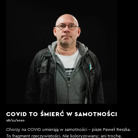
COVID TO ŚMIERĆ W SAMOTNOŚCI
28/11/2020
Chorzy na COVID umierają w samotności - pisze Paweł Reszka.
To fragment rzeczywistości. Nie koloryzowany; ani trochę.