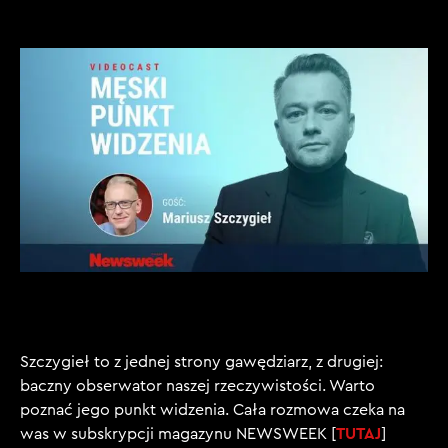
Szczygieł to z jednej strony gawędziarz, z drugiej:
baczny obserwator naszej rzeczywistości. Warto
poznać jego punkt widzenia. Cała rozmowa czeka na
TUTAJ
was w subskrypcji magazynu NEWSWEEK [
]