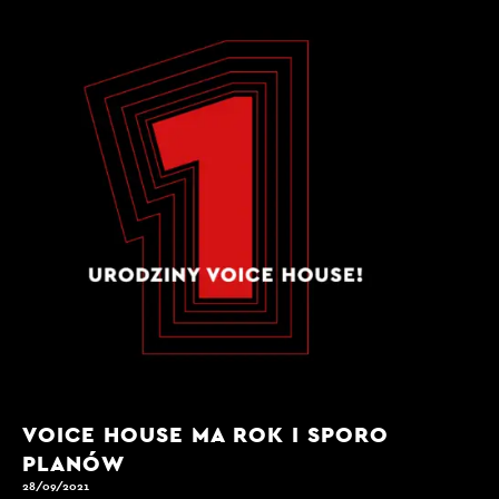
VOICE HOUSE MA ROK I SPORO
PLANÓW
28/09/2021