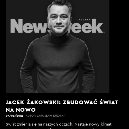
JACEK ŻAKOWSKI: ZBUDOWAĆ ŚWIAT
NA NOWO
03/02/2021
AUTOR: JAROSŁAW KUŹNIAR
Świat zmienia się na naszych oczach. Nastaje nowy klimat