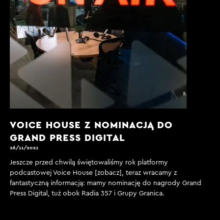
VOICE HOUSE Z NOMINACJĄ DO
GRAND PRESS DIGITAL
26/11/2021
Jeszcze przed chwilą świętowaliśmy rok platformy
podcastowej Voice House [zobacz], teraz wracamy z
fantastyczną informacją: mamy nominację do nagrody Grand
Press Digital, tuż obok Radia 357 i Grupy Granica.