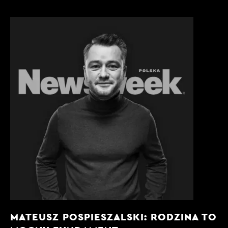
MATEUSZ POSPIESZALSKI: RODZINA TO