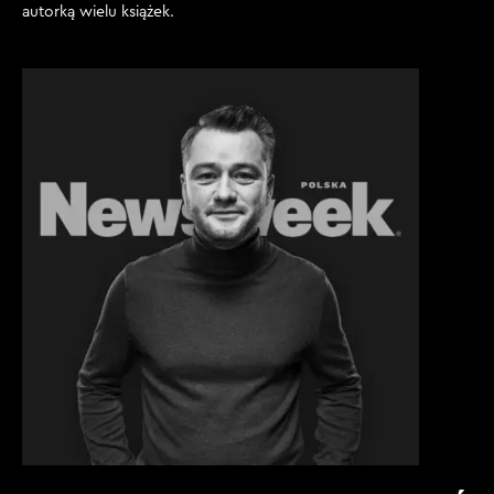
autorką wielu książek.