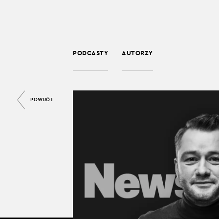
PODCASTY
AUTORZY
POWRÓT