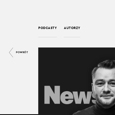
PODCASTY
AUTORZY
POWRÓT