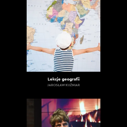
Lekcje geografii
JAROSŁAW KUŹNIAR