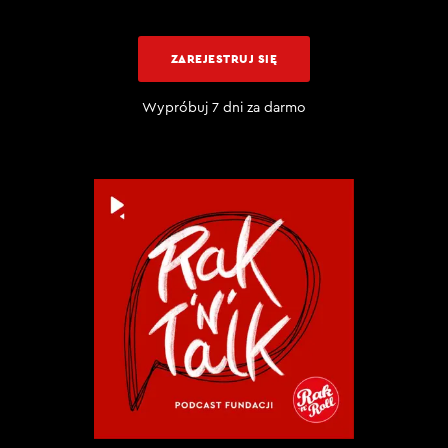
ZAREJESTRUJ SIĘ
Wypróbuj 7 dni za darmo