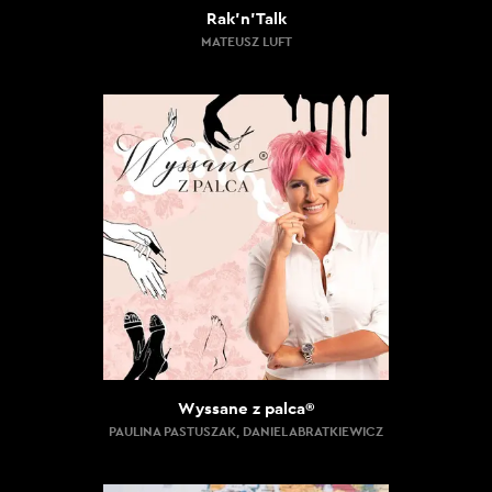
Rak’n’Talk
MATEUSZ LUFT
Wyssane z palca®
PAULINA PASTUSZAK, DANIEL ABRATKIEWICZ