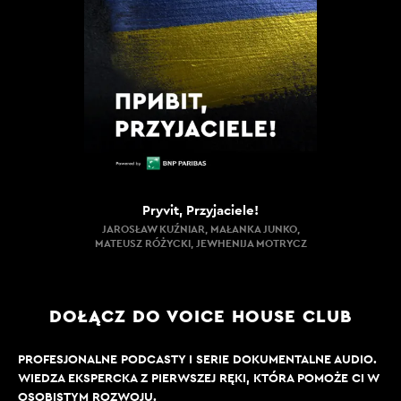
Pryvit, Przyjaciele!
JAROSŁAW KUŹNIAR, MAŁANKA JUNKO,
MATEUSZ RÓŻYCKI, JEWHENIJA MOTRYCZ
DOŁĄCZ DO VOICE HOUSE CLUB
PROFESJONALNE PODCASTY I SERIE DOKUMENTALNE AUDIO.
WIEDZA EKSPERCKA Z PIERWSZEJ RĘKI, KTÓRA POMOŻE CI W
OSOBISTYM ROZWOJU.