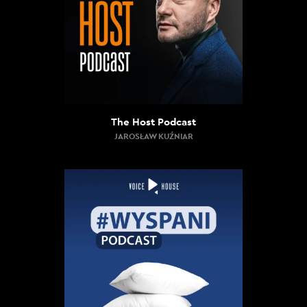
The Host Podcast
JAROSŁAW KUŹNIAR