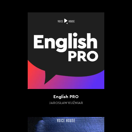
English PRO
JAROSŁAW KUŹNIAR